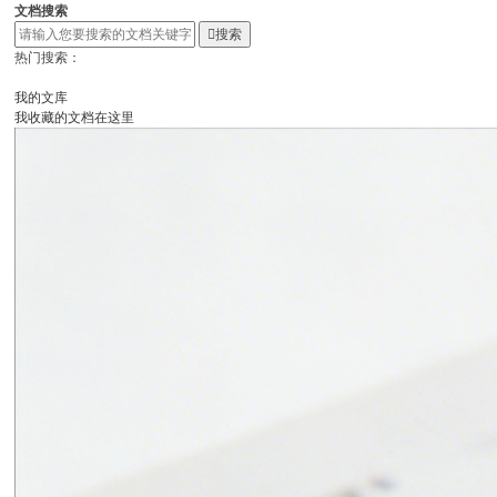
文档搜索

搜索
热门搜索：
我的文库
我收藏的文档在这里