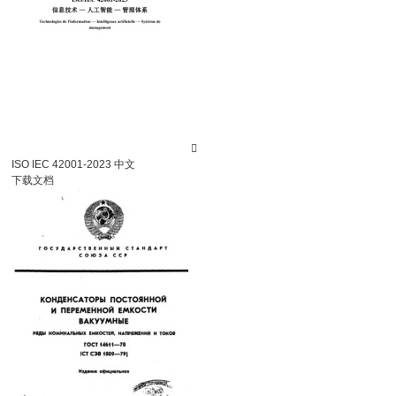

ISO IEC 42001-2023 中文
下载文档